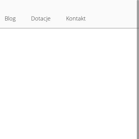
Blog
Dotacje
Kontakt