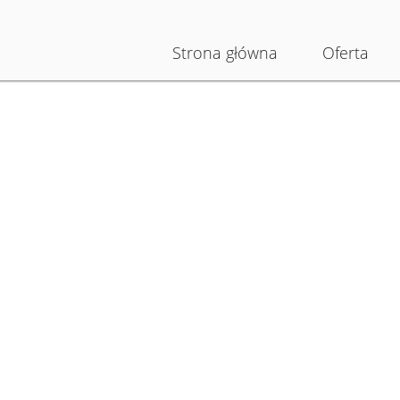
Strona główna
Oferta