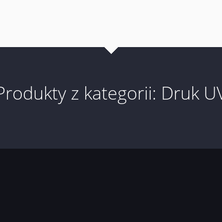
Produkty z kategorii: Druk U